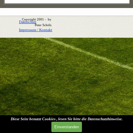
Copyright 2001 - by
Datenschutz
Peter Schöls
Impressum / Kontakt
Zurück zum Seiteninhalt
Diese Seite benutzt Cookies , lesen Sie bitte die Datenschutzhinweise.
Einverstanden