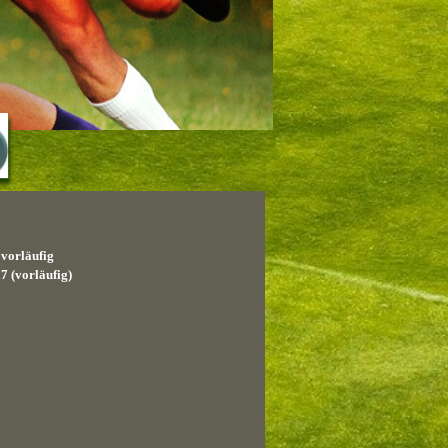
vorläufig
 (vorläufig)