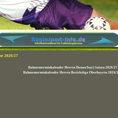
e 2026/27
Rahmenterminkalender Herren Donau/Isar) Saison 2026/27 
Rahmenterminkalender Herren Bezirksliga Oberbayern 2026/27